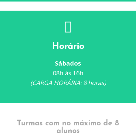
Horário
Sábados
08h às 16h
(CARGA HORÁRIA: 8 horas)
Turmas com no máximo de 8
alunos