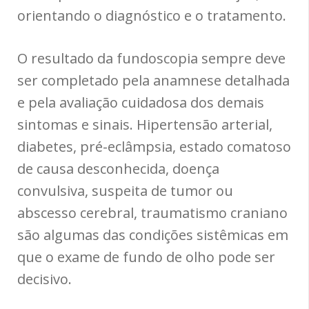
orientando o diagnóstico e o tratamento.
O resultado da fundoscopia sempre deve
ser completado pela anamnese detalhada
e pela avaliação cuidadosa dos demais
sintomas e sinais. Hipertensão arterial,
diabetes, pré-eclâmpsia, estado comatoso
de causa desconhecida, doença
convulsiva, suspeita de tumor ou
abscesso cerebral, traumatismo craniano
são algumas das condições sistêmicas em
que o exame de fundo de olho pode ser
decisivo.