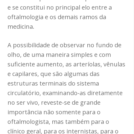
e se constitui no principal elo entre a
oftalmologia e os demais ramos da
medicina.
A possibilidade de observar no fundo de
olho, de uma maneira simples e com
suficiente aumento, as arteríolas, vênulas
e capilares, que são algumas das
estruturas terminais do sistema
circulatório, examinando-as diretamente
no ser vivo, reveste-se de grande
importância não somente para o
oftalmologista, mas também para o
clínico geral, para os internistas, para o