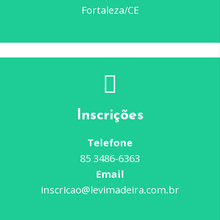
Fortaleza/CE
Inscrições
Telefone
85 3486-6363
Email
inscricao@levimadeira.com.br