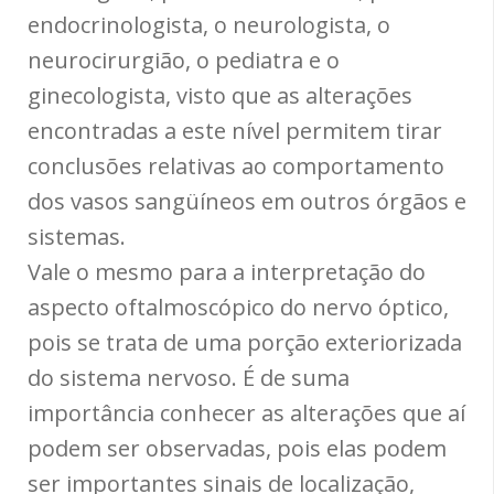
endocrinologista, o neurologista, o
neurocirurgião, o pediatra e o
ginecologista, visto que as alterações
encontradas a este nível permitem tirar
conclusões relativas ao comportamento
dos vasos sangüíneos em outros órgãos e
sistemas.
Vale o mesmo para a interpretação do
aspecto oftalmoscópico do nervo óptico,
pois se trata de uma porção exteriorizada
do sistema nervoso. É de suma
importância conhecer as alterações que aí
podem ser observadas, pois elas podem
ser importantes sinais de localização,