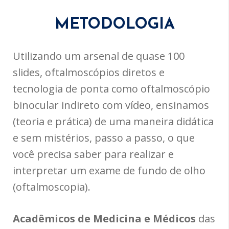
METODOLOGIA
Utilizando um arsenal de quase 100
slides, oftalmoscópios diretos e
tecnologia de ponta como oftalmoscópio
binocular indireto com vídeo, ensinamos
(teoria e prática) de uma maneira didática
e sem mistérios, passo a passo, o que
você precisa saber para realizar e
interpretar um exame de fundo de olho
(oftalmoscopia).
Acadêmicos de Medicina e Médicos
das