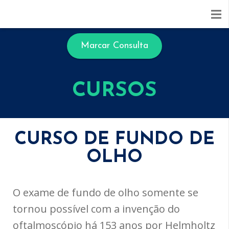
Marcar Consulta
CURSOS
CURSO DE FUNDO DE
OLHO
O exame de fundo de olho somente se
tornou possível com a invenção do
oftalmoscópio há 153 anos por Helmholtz