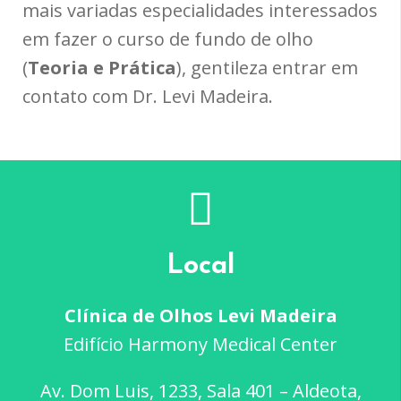
mais variadas especialidades interessados
em fazer o curso de fundo de olho
(
Teoria e Prática
), gentileza entrar em
contato com Dr. Levi Madeira.
Local
Clínica de Olhos Levi Madeira
Edifício Harmony Medical Center
Av. Dom Luis, 1233, Sala 401 – Aldeota,