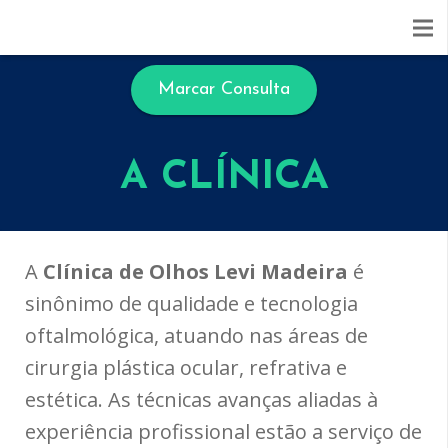
Marcar Consulta
A CLÍNICA
A
Clínica de Olhos Levi Madeira
é
sinônimo de qualidade e tecnologia
oftalmológica, atuando nas áreas de
cirurgia plástica ocular, refrativa e
estética. As técnicas avanças aliadas à
experiência profissional estão a serviço de