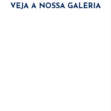
VEJA A NOSSA GALERIA