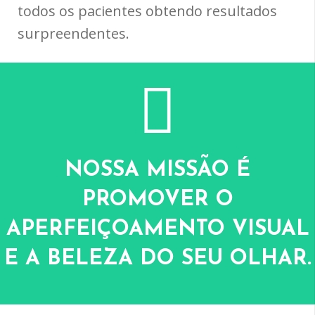
todos os pacientes obtendo resultados
surpreendentes.
NOSSA MISSÃO É
PROMOVER O
APERFEIÇOAMENTO VISUAL
E A BELEZA DO SEU OLHAR.