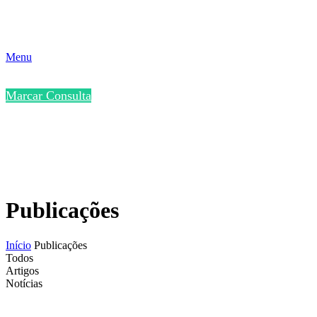
Menu
Marcar Consulta
Publicações
Início
Publicações
Todos
Artigos
Notícias