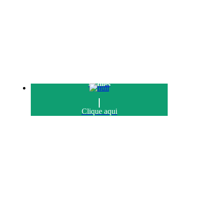
Exames
Clique aqui