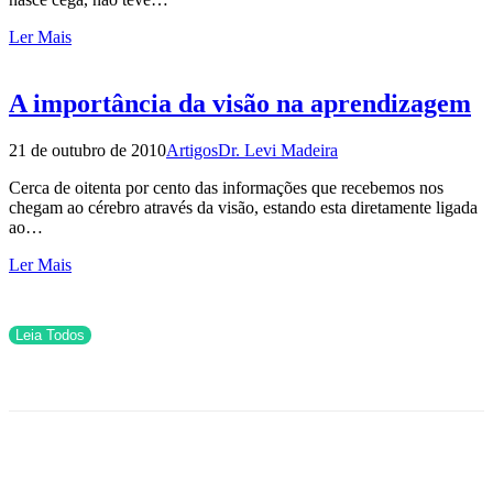
Ler Mais
A importância da visão na aprendizagem
21 de outubro de 2010
Artigos
Dr. Levi Madeira
Cerca de oitenta por cento das informações que recebemos nos
chegam ao cérebro através da visão, estando esta diretamente ligada
ao…
Ler Mais
Leia Todos