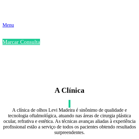
Menu
Marcar Consulta
A Clínica
A clínica de olhos Levi Madeira é sinônimo de qualidade e
tecnologia oftalmológica, atuando nas áreas de cirurgia plástica
ocular, refrativa e estética. As técnicas avanças aliadas à experiência
profissional estão a serviço de todos os pacientes obtendo resultados
surpreendentes.