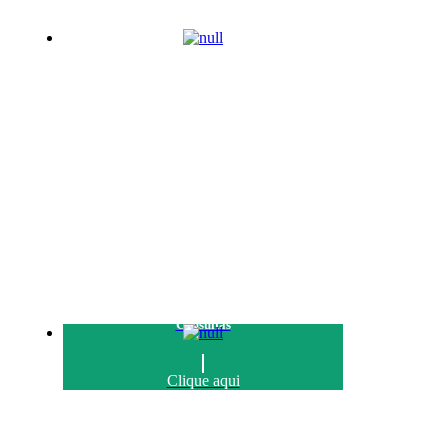
Consultas
Clique aqui