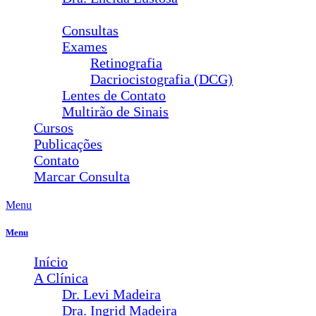
Serviços
Consultas
Exames
Retinografia
Dacriocistografia (DCG)
Lentes de Contato
Multirão de Sinais
Cursos
Publicações
Contato
Marcar Consulta
Menu
Menu
Início
A Clínica
Dr. Levi Madeira
Dra. Ingrid Madeira