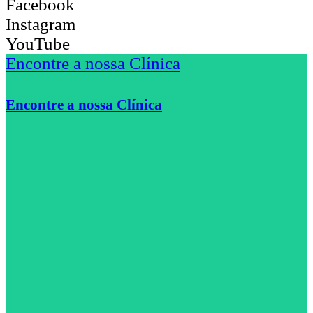
Facebook
Instagram
YouTube
Encontre a nossa Clínica
Encontre a nossa Clínica