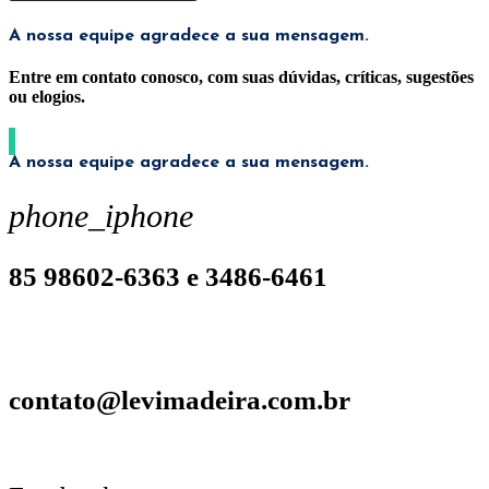
A nossa equipe agradece a sua mensagem.
Entre em contato conosco, com suas dúvidas, críticas, sugestões
ou elogios.
A nossa equipe agradece a sua mensagem.
phone_iphone
85 98602-6363 e 3486-6461
contato@levimadeira.com.br