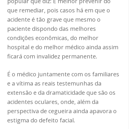
popular que diz: É melhor prevenir do
que remediar, pois casos há em que o
acidente é tão grave que mesmo o
paciente dispondo das melhores
condições econômicas, do melhor
hospital e do melhor médico ainda assim
ficará com invalidez permanente.
É o médico juntamente com os familiares
e a vítima as reais testemunhas da
extensão e da dramaticidade que são os
acidentes oculares, onde, além da
perspectiva de cegueira ainda apavora o
estigma do defeito facial.