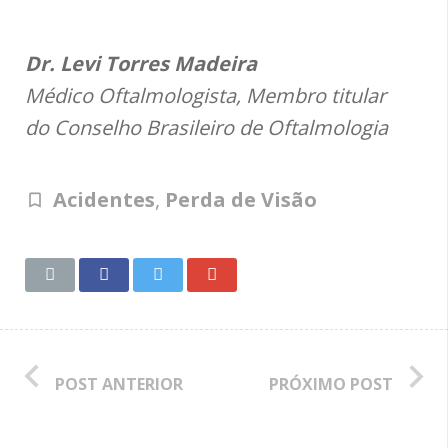
Dr. Levi Torres Madeira
Médico Oftalmologista, Membro titular
do Conselho Brasileiro de Oftalmologia
Acidentes
,
Perda de Visão
POST ANTERIOR
PRÓXIMO POST