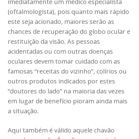
imediatamente um médico especialista
(oftalmologista), pois quanto mais rápido
este seja acionado, maiores serão as
chances de recuperação do globo ocular e
restituição da visão. As pessoas
acidentadas ou com outras doenças
oculares devem tomar cuidado com as
famosas “receitas do vizinho”, colírios ou
outros produtos indicados por estes
“doutores do lado” na maioria das vezes
em lugar de benefício pioram ainda mais
a situação.
Aqui também é válido aquele chavão