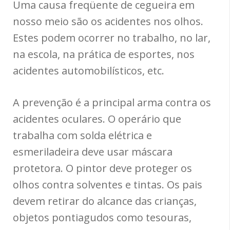
Uma causa freqüente de cegueira em
nosso meio são os acidentes nos olhos.
Estes podem ocorrer no trabalho, no lar,
na escola, na prática de esportes, nos
acidentes automobilísticos, etc.
A prevenção é a principal arma contra os
acidentes oculares. O operário que
trabalha com solda elétrica e
esmeriladeira deve usar máscara
protetora. O pintor deve proteger os
olhos contra solventes e tintas. Os pais
devem retirar do alcance das crianças,
objetos pontiagudos como tesouras,