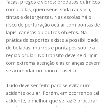
facas, pregos e vidros; produtos químicos
como colas, querosene, soda cáustica,
tintas e detergentes. Nas escolas há o
risco de perfuração ocular com pontas de
lápis, canetas ou outros objetos. Na
prática de esportes existe a possibilidade
de boladas, murros e pontapés sobre a
região ocular. No trânsito deve-se dirigir
com extrema atenção e as crianças devem
se acomodar no banco traseiro.
Tudo deve ser feito para se evitar um
acidente ocular. Porém, em ocorrendo tal
acidente, o melhor que se faz é procurar