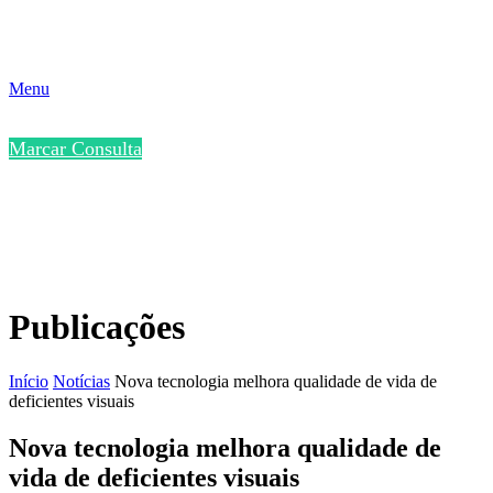
Menu
Marcar Consulta
Publicações
Início
Notícias
Nova tecnologia melhora qualidade de vida de
deficientes visuais
Nova tecnologia melhora qualidade de
vida de deficientes visuais