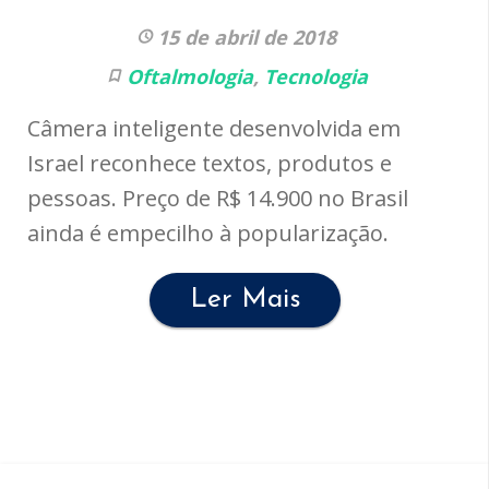
15 de abril de 2018
Oftalmologia
,
Tecnologia
Câmera inteligente desenvolvida em
Israel reconhece textos, produtos e
pessoas. Preço de R$ 14.900 no Brasil
ainda é empecilho à popularização.
Ler Mais