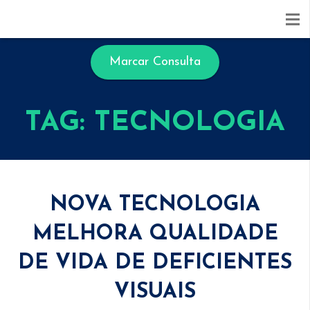
Marcar Consulta
TAG: TECNOLOGIA
NOVA TECNOLOGIA
MELHORA QUALIDADE
DE VIDA DE DEFICIENTES
VISUAIS