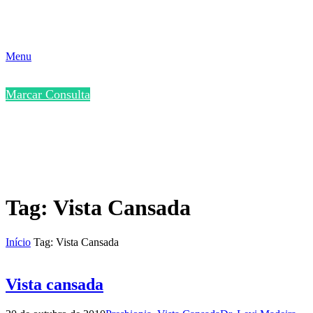
Menu
Marcar Consulta
Tag: Vista Cansada
Início
Tag: Vista Cansada
Vista cansada